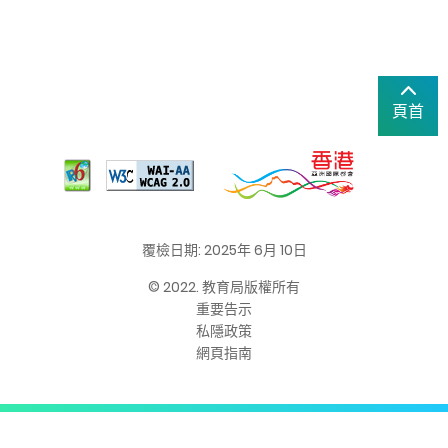
頁首
覆檢日期: 2025年 6月 10日
© 2022. 教育局版權所有
重要告示
私隱政策
網頁指南