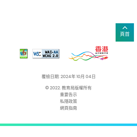
頁首
覆檢日期: 2024年 10月 04日
© 2022. 教育局版權所有
重要告示
私隱政策
網頁指南