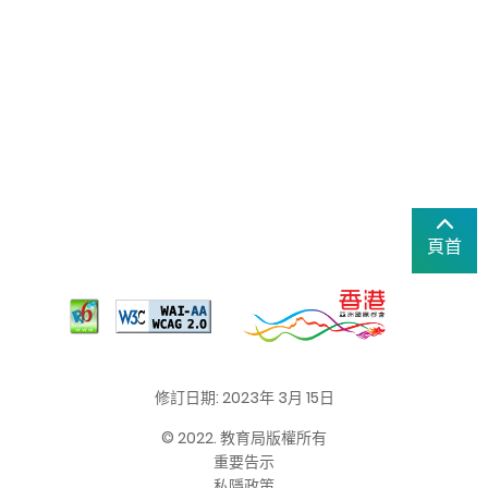
頁首
修訂日期: 2023年 3月 15日
© 2022. 教育局版權所有
重要告示
私隱政策