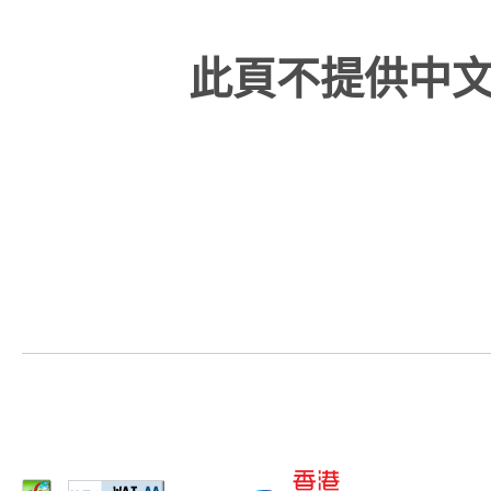
此頁不提供中