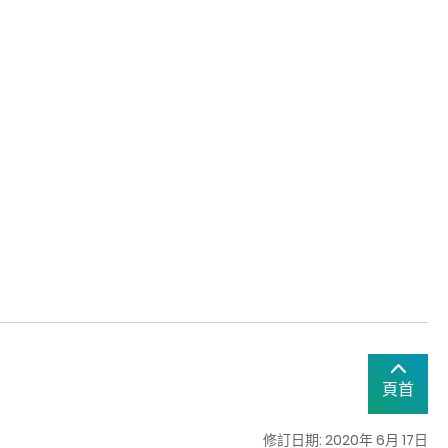
頁首
修訂日期: 2020年 6月 17日