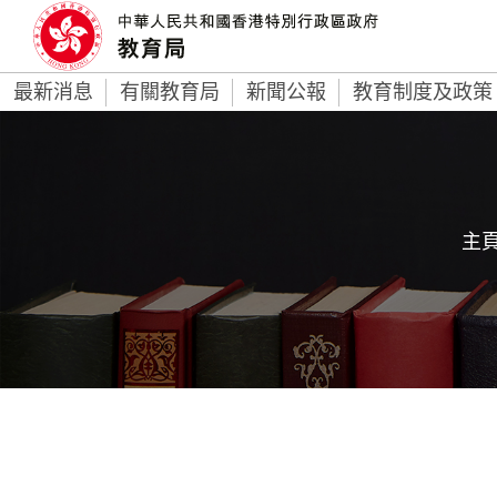
最新消息
有關教育局
新聞公報
教育制度及政策
主頁