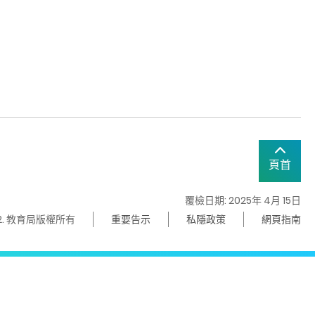
頁首
覆檢日期: 2025年 4月 15日
22. 教育局版權所有
重要告示
私隱政策
網頁指南