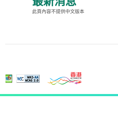
最新消息
此頁內容不提供中文版本