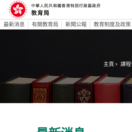
最新消息
有關教育局
新聞公報
教育制度及政策
主頁 >
課程