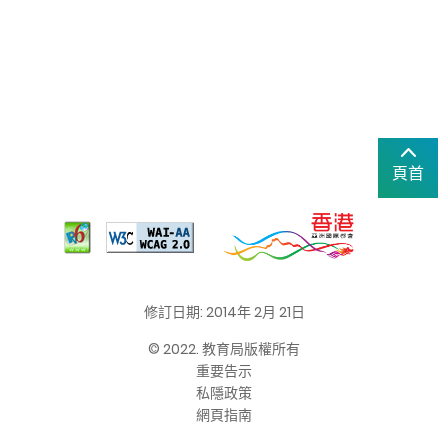
頁首
修訂日期: 2014年 2月 21日
© 2022. 教育局版權所有
重要告示
私隱政策
網頁指南