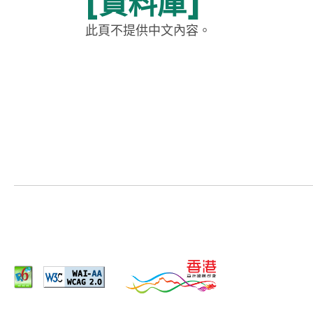
[資料庫]
此頁不提供中文內容。