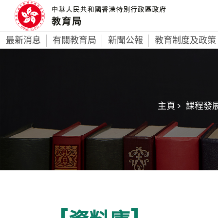
最新消息
有關教育局
新聞公報
教育制度及政策
主頁 >
課程發展