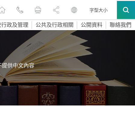
字型大小
校行政及管理
公共及行政相關
公開資料
聯絡我們
不提供中文內容