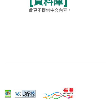
[資料庫]
此頁不提供中文內容。