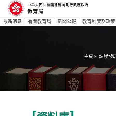
最新消息
有關教育局
新聞公報
教育制度及政策
主頁 >
課程發展