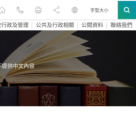
字型大小
校行政及管理
公共及行政相關
公開資料
聯絡我們
不提供中文內容