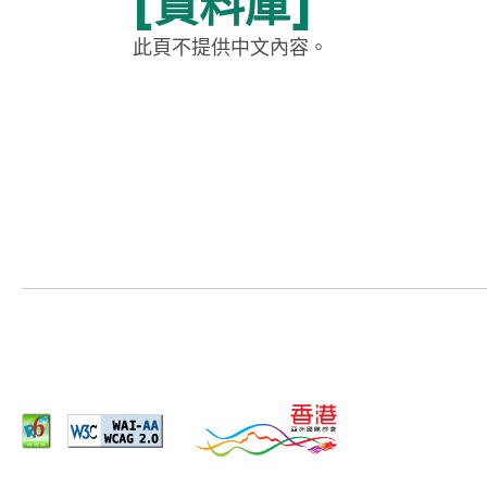
[資料庫]
此頁不提供中文內容。