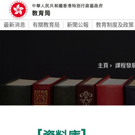
最新消息
有關教育局
新聞公報
教育制度及政策
主頁 >
課程發展