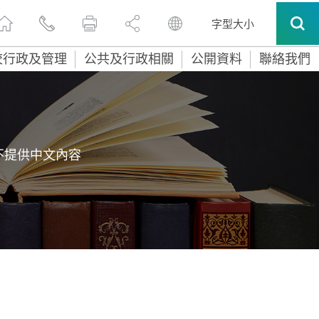
字型大小
校行政及管理
公共及行政相關
公開資料
聯絡我們
不提供中文內容