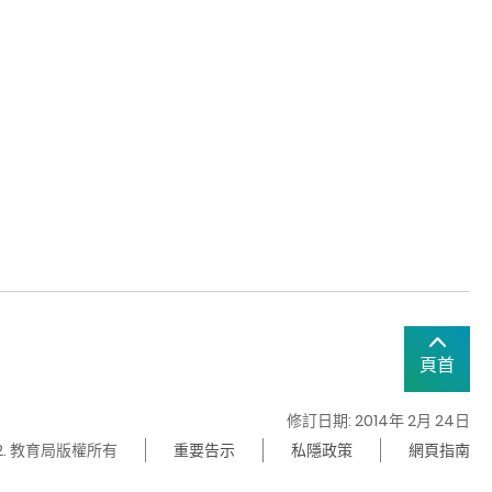
頁首
修訂日期: 2014年 2月 24日
22. 教育局版權所有
重要告示
私隱政策
網頁指南