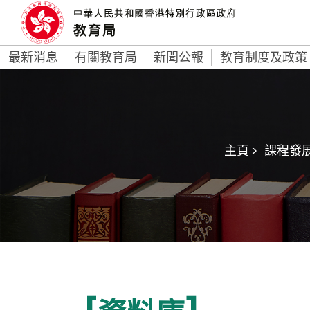
最新消息
有關教育局
新聞公報
教育制度及政策
主頁 >
課程發展