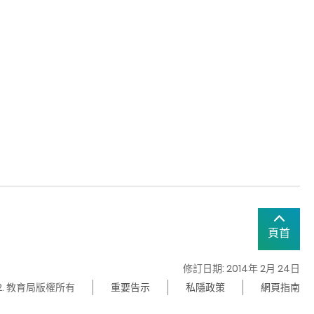
頁首
修訂日期: 2014年 2月 24日
22. 教育局版權所有
重要告示
私隱政策
網頁指南