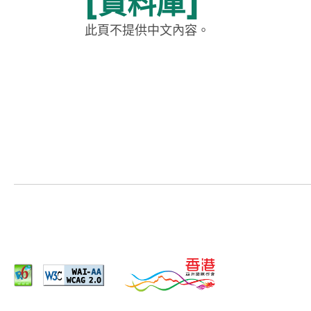
[資料庫]
此頁不提供中文內容。