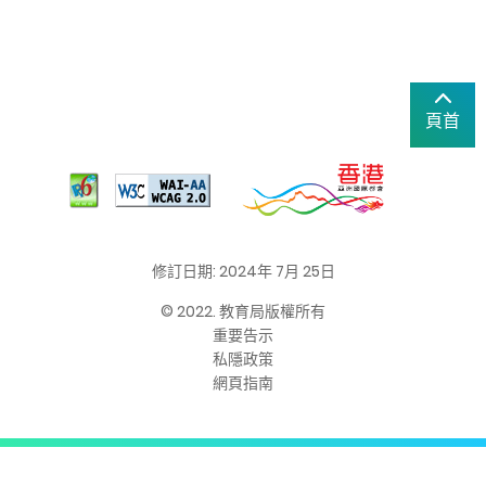
頁首
修訂日期: 2024年 7月 25日
© 2022. 教育局版權所有
重要告示
私隱政策
網頁指南