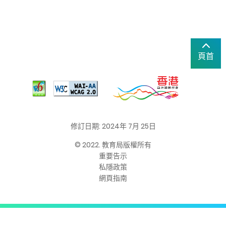
頁首
修訂日期: 2024年 7月 25日
© 2022. 教育局版權所有
重要告示
私隱政策
網頁指南