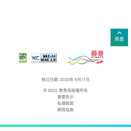
頁首
修訂日期: 2020年 6月 17日
© 2022. 教育局版權所有
重要告示
私隱政策
網頁指南