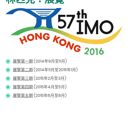
展覽第一期
(2014年9月至11月)
展覽第二期
(2014年11月至2015年1月)
展覽第三期
(2015年2月至3月)
展覽第四期
(2015年4月至5月)
展覽第五期
(2015年6月至8月)