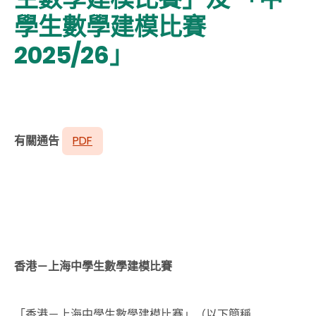
學生數學建模比賽
2025/26」
有關通告
PDF
香港－上海中學生數學建模比賽
「香港－上海中學生數學建模比賽」（以下簡稱