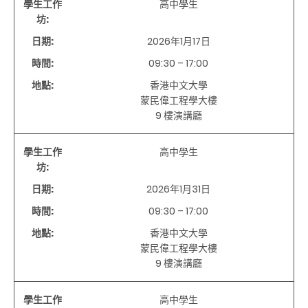
學生工作
高中學生
坊:
日期:
2026年
1
月
17
日
時間:
09:30 – 17:00
地點:
香港中文大學
蒙民偉工程學大樓
9
樓演講廳
學生工作
高中學生
坊:
日期:
2026年
1
月
31
日
時間:
09:30 – 17:00
地點:
香港中文大學
蒙民偉工程學大樓
9
樓演講廳
學生工作
高中學生