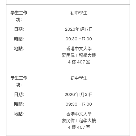
學生工作
初中學生
坊:
日期:
2026年
1
月
17
日
時間:
09:30 – 17:00
地點:
香港中文大學
蒙民偉工程學大樓
4
樓
407
室
學生工作
初中學生
坊:
日期:
2026年
1
月
31
日
時間:
09:30 – 17:00
地點:
香港中文大學
蒙民偉工程學大樓
4
樓
407
室