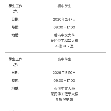
學生工作
初中學生
坊:
日期:
2026年
2
月
7
日
時間:
09:30 – 17:00
地點:
香港中文大學
蒙民偉工程學大樓
4
樓
407
室
學生工作
高中學生
坊:
日期:
2026年
1
月
10
日
時間:
09:30 – 17:00
地點:
香港中文大學
蒙民偉工程學大樓
9
樓演講廳