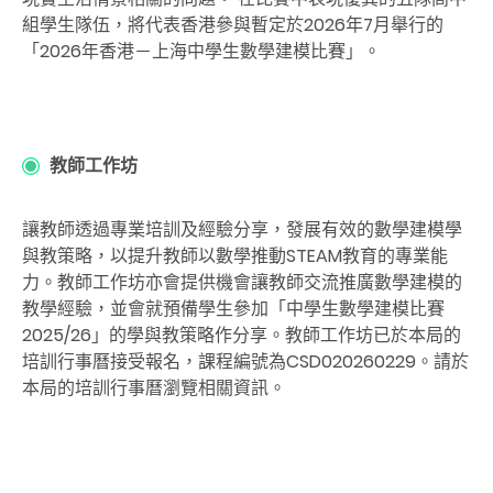
組學生隊伍，將代表香港參與暫定於2026年7月舉行的
「2026年香港－上海中學生數學建模比賽」。
教師工作坊
讓教師透過專業培訓及經驗分享，發展有效的數學建模學
與教策略，以提升教師以數學推動STEAM教育的專業能
力。教師工作坊亦會提供機會讓教師交流推廣數學建模的
教學經驗，並會就預備學生參加「中學生數學建模比賽
2025/26」的學與教策略作分享。教師工作坊已於本局的
培訓行事曆接受報名，課程編號為CSD020260229。請於
本局的培訓行事曆瀏覽相關資訊。