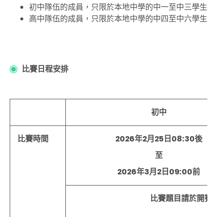
初中隊伍的成員，只限於本地中學的中一至中三學生
高中隊伍的成員，只限於本地中學的中四至中六學生
比賽日程安排
初中
比賽時間
2026年2月25日08:30後
至
2026年3月2日09:00前
比賽題目請於開賽