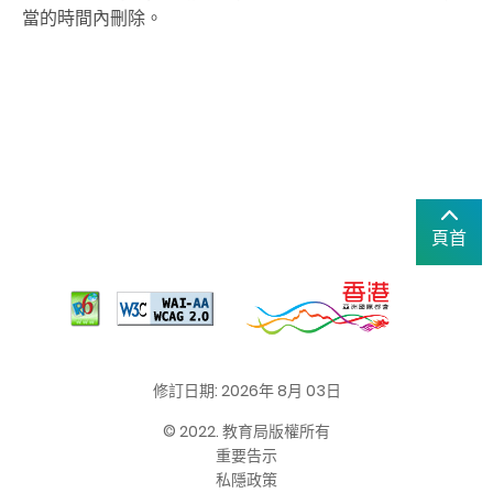
當的時間內刪除。
頁首
修訂日期: 2026年 8月 03日
© 2022. 教育局版權所有
重要告示
私隱政策