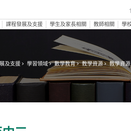
課程發展及支援
學生及家長相關
教師相關
學
展及支援 >
學習領域 >
數學教育 >
教學資源 >
教學資源