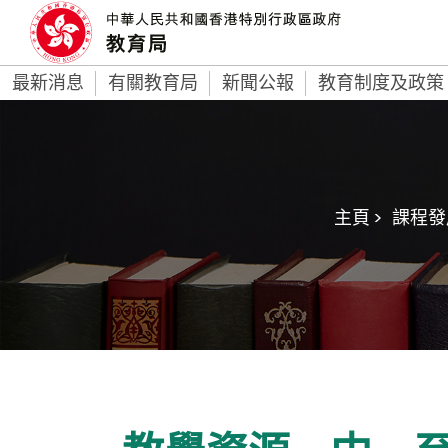
最新消息
有關教育局
新聞公報
教育制度及政策
主頁 >
課程發