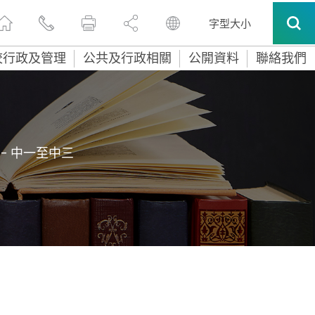
字型大小
校行政及管理
公共及行政相關
公開資料
聯絡我們
 - 中一至中三