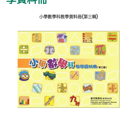
小學數學科教學資料冊(第三輯)