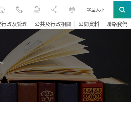
字型大小
校行政及管理
公共及行政相關
公開資料
聯絡我們
件