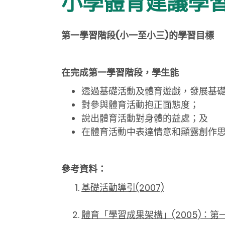
小學體育建議學
第一學習階段
(
小一至小三
)
的學習目標
在完成第一學習階段，學生能
透過基礎活動及體育遊戲，發展基
對參與體育活動抱正面態度；
說出體育活動對身體的益處；及
在體育活動中表達情意和顯露創作
參考資料：
基礎活動導引(2007)
體育「學習成果架構」(2005)：