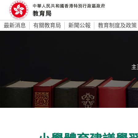
最新消息
有關教育局
新聞公報
教育制度及政策
主