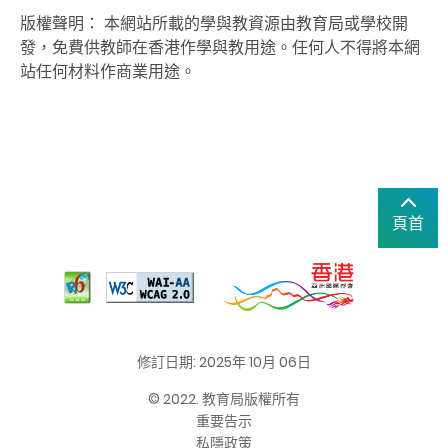
版權聲明：
本網站所載的學與教資源由教育局或學校開
發，免費供教師在香港作學與教用途。任何人不得將本網
站任何材料作商業用途。
頁首
修訂日期: 2025年 10月 06日
© 2022. 教育局版權所有
重要告示
私隱政策