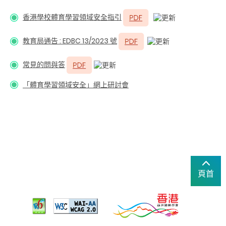
香港學校體育學習領域安全指引
教育局通告 : EDBC 13/2023 號
常見的問與答
「體育學習領域安全」網上研討會
頁首