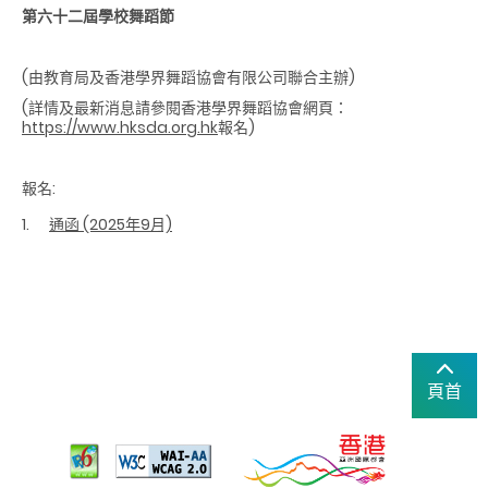
第六十二屆學校舞蹈節
(由教育局及香港學界舞蹈協會有限公司聯合主辦)
(詳情及最新消息請參閱香港學界舞蹈協會網頁：
https://www.hksda.org.hk
報名)
報名:
通函 (2025年9月)
頁首