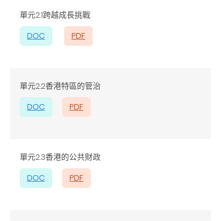
單元2.1
跨越成長挑戰
DOC
PDF
單元2.2
香港特區的管治
DOC
PDF
單元2.3
香港的公共財政
DOC
PDF