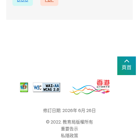
頁首
修訂日期: 2026年 6月 26日
© 2022. 教育局版權所有
重要告示
私隱政策