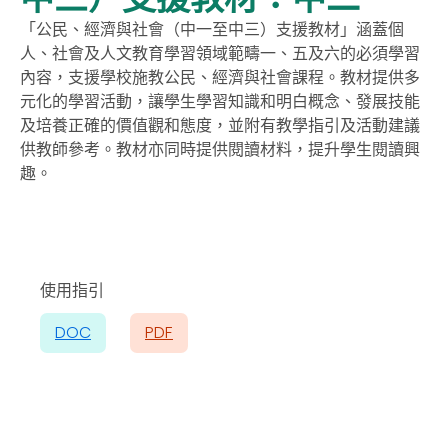
「公民、經濟與社會（中一至中三）支援教材」涵蓋個
人、社會及人文教育學習領域範疇一、五及六的必須學習
內容，支援學校施教公民、經濟與社會課程。教材提供多
元化的學習活動，讓學生學習知識和明白概念、發展技能
及培養正確的價值觀和態度，並附有教學指引及活動建議
供教師參考。教材亦同時提供閱讀材料，提升學生閱讀興
趣。
使用指引
DOC
PDF