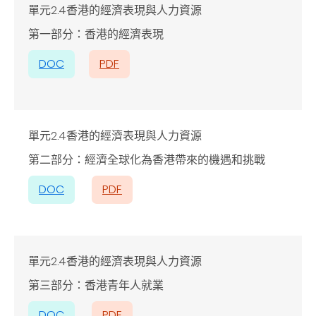
單元2.4香港的經濟表現與人力資源
第一部分：香港的經濟表現
DOC
PDF
單元2.4香港的經濟表現與人力資源
第二部分：經濟全球化為香港帶來的機遇和挑戰
DOC
PDF
單元2.4香港的經濟表現與人力資源
第三部分：香港青年人就業
DOC
PDF