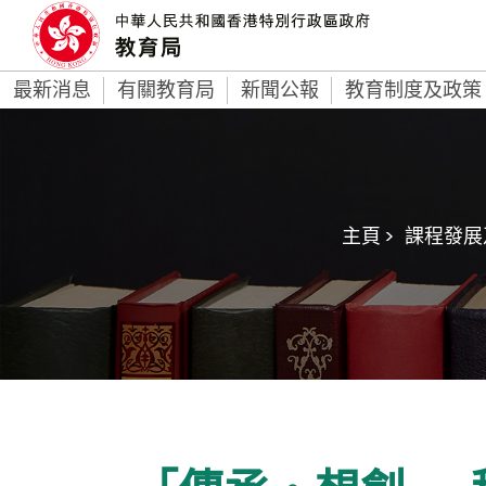
最新消息
有關教育局
新聞公報
教育制度及政策
主頁 >
課程發展