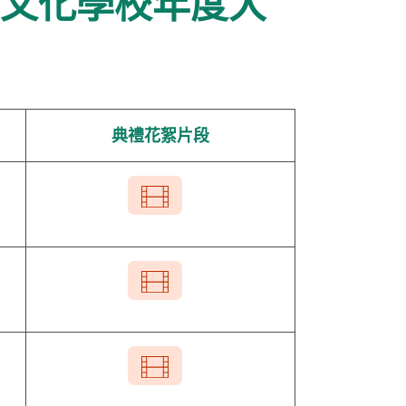
華文化學校年度大
典禮花絮片段