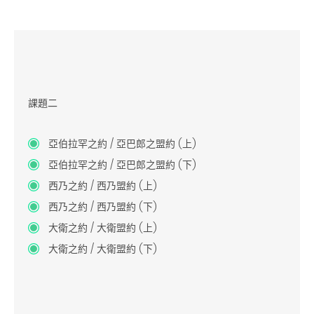
課題二
亞伯拉罕之約 / 亞巴郎之盟約 (上)
亞伯拉罕之約 / 亞巴郎之盟約 (下)
西乃之約 / 西乃盟約 (上)
西乃之約 / 西乃盟約 (下)
大衛之約 / 大衛盟約 (上)
大衛之約 / 大衛盟約 (下)