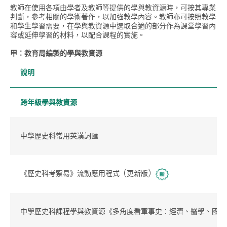
教師在使用各項由學者及教師等提供的學與教資源時，可按其專業
判斷，參考相關的學術著作，以加強教學內容。教師亦可按照教學
和學生學習需要，在學與教資源中選取合適的部分作為課堂學習內
容或延伸學習的材料，以配合課程的實施。
甲：教育局編製的學與教資源
說明
跨年級學與教資源
中學歷史科常用英漢詞匯
《歷史科考察易》流動應用程式 (更新版)
中學歷史科課程學與教資源《多角度看軍事史：經濟、醫學、國際