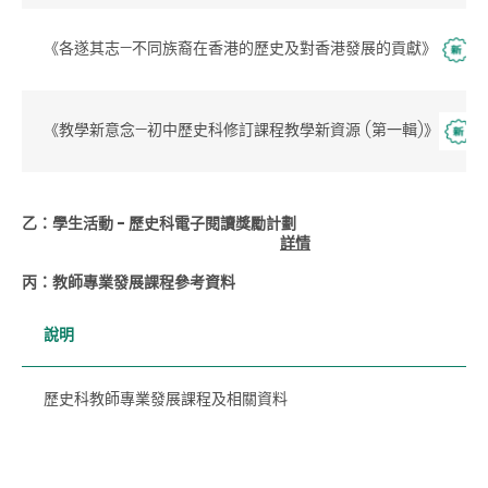
《各遂其志—不同族裔在香港的歷史及對香港發展的貢獻》
《教學新意念—初中歷史科修訂課程教學新資源 (第一輯)》
乙：學生活動 - 歷史科電子閱讀獎勵計劃
詳情
丙：教師專業發展課程參考資料
說明
歷史科教師專業發展課程及相關資料