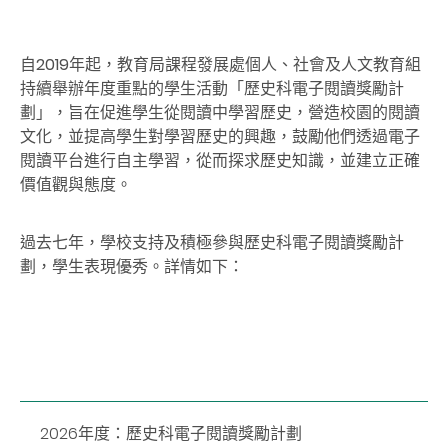
自2019年起，教育局課程發展處個人、社會及人文教育組
持續舉辦年度重點的學生活動「歷史科電子閱讀獎勵計
劃」，旨在促進學生從閱讀中學習歷史，營造校園的閱讀
文化，並提高學生對學習歷史的興趣，鼓勵他們透過電子
閱讀平台進行自主學習，從而探求歷史知識，並建立正確
價值觀與態度。
過去七年，學校支持及積極參與歷史科電子閱讀獎勵計
劃，學生表現優秀。詳情如下：
2026年度：歷史科電子閱讀獎勵計劃