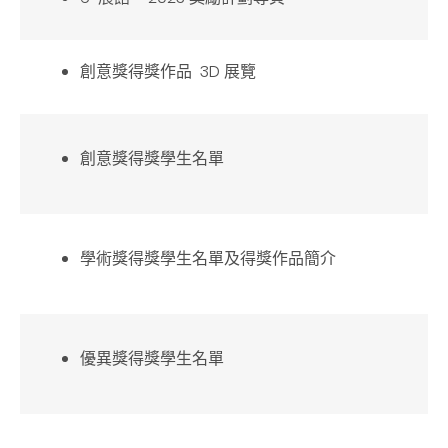
創意獎得獎作品 3D 展覽
創意獎得獎學生名單
學術獎得獎學生名單及得獎作品簡介
優異獎得獎學生名單