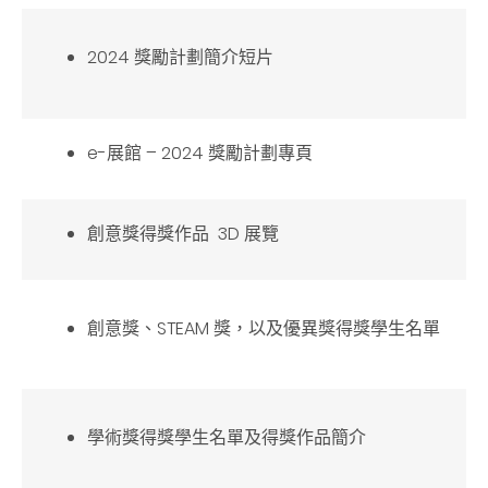
2024 獎勵計劃簡介短片
e-展館 – 2024 獎勵計劃專頁
創意獎得獎作品 3D 展覽
創意獎、STEAM 獎，以及優異獎得獎學生名單
學術獎得獎學生名單及得獎作品簡介