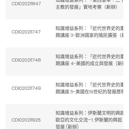
知識增益系列：「東西薈萃﹕二十
CDI020211847
主教的發展」實地考察（新辦）
知識增益系列：「近代世界史的重
CDI020211747
題講座 3-歐洲國家的殖民擴張（新
知識增益系列：「近代世界史的重
CDI020211748
題講座 4-美國的成立與發展（新辦
知識增益系列：「近代世界史的重
CDI020211749
題講座 5-美國在19世紀的發展歷程
知識增益系列：伊斯蘭文明的興起
CDI020211926
歐亞的文化交流—1. 伊斯蘭的興起
發展 (新辦)