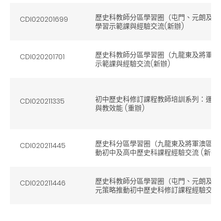
歷史科教師分區學習圈（屯門、元朗及天
CDI020201699
學習示範課與經驗交流(新辦)
歷史科教師分區學習圈（九龍東及將軍澳
CDI020201701
示範課與經驗交流(新辦)
初中歷史科修訂課程教師培訓系列：運用
CDI020211335
與教效能 (重辦)
歷史科分區學習圈（九龍東及將軍澳區）
CDI020211445
動初中及高中歷史科課程經驗交流 (新辦)
歷史科教師分區學習圈（屯門、元朗及天
CDI020211446
元策略推動初中歷史科修訂課程經驗交流 