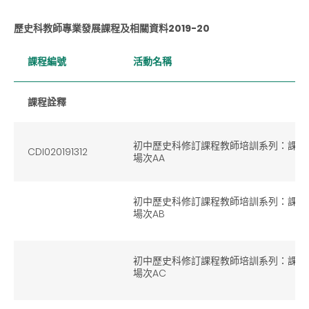
歷史科教師專業發展課程及相關資料
201
9
-20
課程編號
活動名稱
課程詮釋
初中歷史科修訂課程教師培訓系列：課程
CDI020191312
場次AA
初中歷史科修訂課程教師培訓系列：課程
場次AB
初中歷史科修訂課程教師培訓系列：課程
場次AC