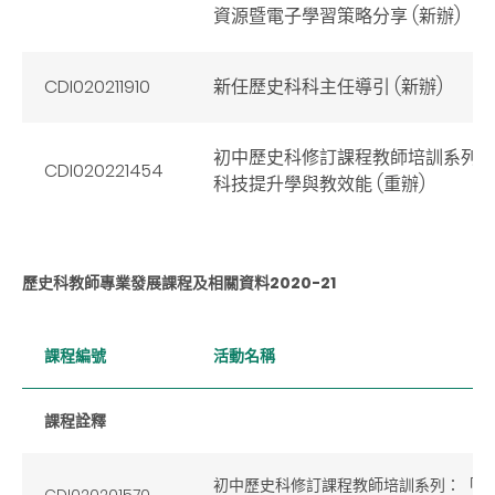
資源暨電子學習策略分享 (新辦)
CDI020211910
新任歷史科科主任導引 (新辦)
初中歷史科修訂課程教師培訓系列
CDI020221454
科技提升學與教效能 (重辦)
歷史科教師專業發展課程及相關資料
2020
-21
課程編號
活動名稱
課程詮釋
初中歷史科修訂課程教師培訓系列：「課
CDI020201570