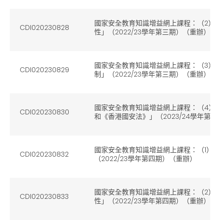
國家安全教育知識增益網上課程：（2）
CDI020230828
性」（2022/23學年第三期）（重辦）
國家安全教育知識增益網上課程：（3）
CDI020230829
制」（2022/23學年第三期）（重辦）
國家安全教育知識增益網上課程：（4）
CDI020230830
和《香港國安法》」（2023/24學年第
國家安全教育知識增益網上課程：（1）
CDI020230832
（2022/23學年第四期）（重辦）
國家安全教育知識增益網上課程：（2）
CDI020230833
性」（2022/23學年第四期）（重辦）