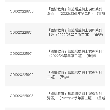
「國情教育」知識增益網上課程系列：（
CDI020221850
灣區」（2022/23學年第二期）（重辦）
「國情教育」知識增益網上課程系列：（4
CDI020221851
社會（2022/23學年第二期）（重辦）
「國情教育」知識增益網上課程系列：（
CDI020221901
（2022/23學年第三期）（重辦）
「國情教育」知識增益網上課程系列：（2）
CDI020221902
三期）（重辦）
「國情教育」知識增益網上課程系列：（
CDI020221903
灣區」（2022/23學年第三期）（重辦）