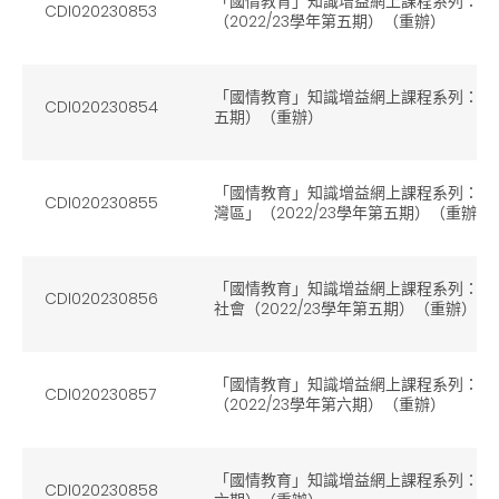
「國情教育」知識增益網上課程系列：（
CDI020230853
（2022/23學年第五期）（重辦）
「國情教育」知識增益網上課程系列：（2）
CDI020230854
五期）（重辦）
「國情教育」知識增益網上課程系列：（
CDI020230855
灣區」（2022/23學年第五期）（重辦）
「國情教育」知識增益網上課程系列：（4
CDI020230856
社會（2022/23學年第五期）（重辦）
「國情教育」知識增益網上課程系列：（
CDI020230857
（2022/23學年第六期）（重辦）
「國情教育」知識增益網上課程系列：（2）
CDI020230858