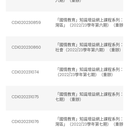
六期）（重辦）
「國情教育」知識增益網上課程系列：（
CDI020230859
灣區」（2022/23學年第六期）（重辦）
「國情教育」知識增益網上課程系列：（4
CDI020230860
社會（2022/23學年第六期）（重辦）
「國情教育」知識增益網上課程系列：（
CDI020231074
（2022/23學年第七期）（重辦）
「國情教育」知識增益網上課程系列：（2）
CDI020231075
七期）（重辦）
「國情教育」知識增益網上課程系列：（
CDI020231076
灣區」（2022/23學年第七期）（重辦）