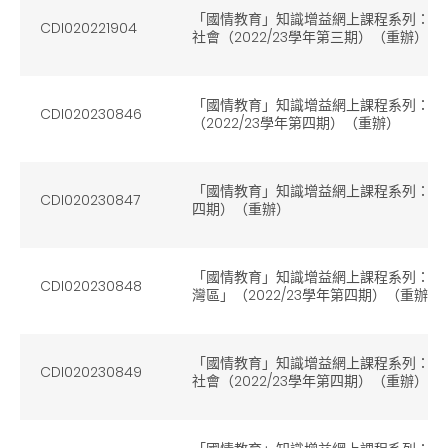
「國情教育」知識增益網上課程系列：（4
CDI020221904
社會（2022/23學年第三期）（重辦）
「國情教育」知識增益網上課程系列：（
CDI020230846
（2022/23學年第四期）（重辦）
「國情教育」知識增益網上課程系列：（2）
CDI020230847
四期）（重辦）
「國情教育」知識增益網上課程系列：（
CDI020230848
灣區」（2022/23學年第四期）（重辦）
「國情教育」知識增益網上課程系列：（4
CDI020230849
社會（2022/23學年第四期）（重辦）