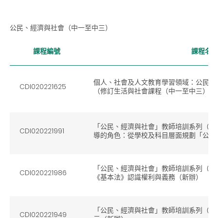
公民、經濟與社會（中一至中三）
課程編號
課程名
個人、社會及人文教育學習領域：公民、
CDI020221625
（修訂生活與社會課程（中一至中三）重
「公民、經濟與社會」教師培訓系列（A
CDI020221991
導的角色：從學校及科目層面規劃「公民
「公民、經濟與社會」教師培訓系列（C
CDI020221986
《基本法》認識權利與義務（新辦）
「公民、經濟與社會」教師培訓系列（B
CDI020221949