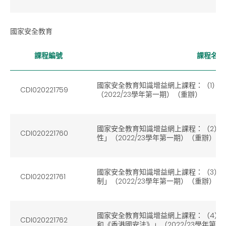
國家安全教育
課程編號
課程名稱
國家安全教育知識增益網上課程：（1）
CDI020221759
（2022/23學年第一期）（重辦）
國家安全教育知識增益網上課程：（2）
CDI020221760
性」（2022/23學年第一期）（重辦）
國家安全教育知識增益網上課程：（3）
CDI020221761
制」（2022/23學年第一期）（重辦）
國家安全教育知識增益網上課程：（4）
CDI020221762
和《香港國安法》」（2022/23學年第