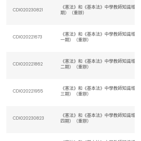
《憲法》和《基本法》中學教師知識增益網上
CDI020230821
期）（重辦）
《憲法》和《基本法》中學教師知識增益網上
CDI020221673
一期）（重辦）
《憲法》和《基本法》中學教師知識增益網上
CDI020221862
二期）（重辦）
《憲法》和《基本法》中學教師知識增益網上
CDI020221955
三期）（重辦）
《憲法》和《基本法》中學教師知識增益網上
CDI020230823
四期）（重辦）