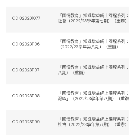
「國情教育」知識增益網上課程系列：（4
CDI020231077
社會（2022/23學年第七期）（重辦）
「國情教育」知識增益網上課程系列：（
CDI020231196
（2022/23學年第八期）（重辦）
「國情教育」知識增益網上課程系列：（2）
CDI020231197
八期）（重辦）
「國情教育」知識增益網上課程系列：（
CDI020231198
灣區」（2022/23學年第八期）（重辦）
「國情教育」知識增益網上課程系列：（4
CDI020231199
社會（2022/23學年第八期）（重辦）