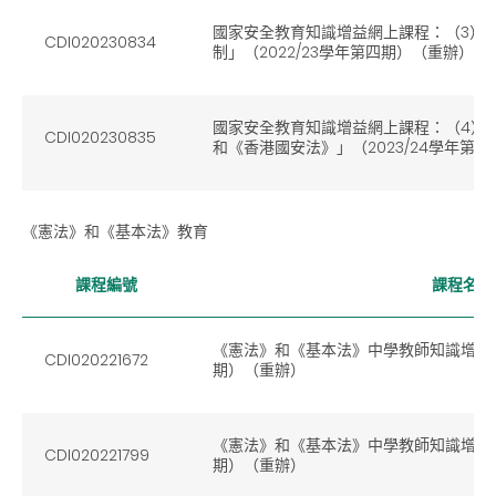
國家安全教育知識增益網上課程：（3）
CDI020230834
制」（2022/23學年第四期）（重辦）
國家安全教育知識增益網上課程：（4）
CDI020230835
和《香港國安法》」（2023/24學年第
《憲法》和《基本法》教育
課程編號
課程名稱
《憲法》和《基本法》中學教師知識增益網上
CDI020221672
期）（重辦）
《憲法》和《基本法》中學教師知識增益網上
CDI020221799
期）（重辦）