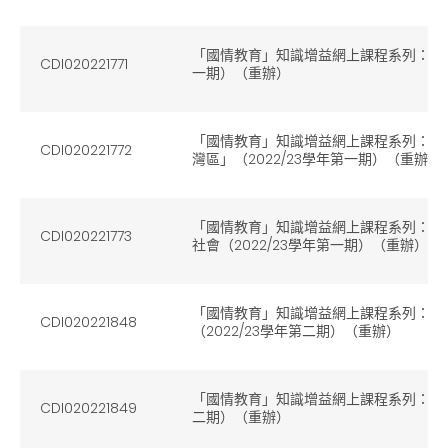
「國情教育」知識增益網上課程系列：（2）
CDI020221771
一期）（重辦）
「國情教育」知識增益網上課程系列：（
CDI020221772
灣區」（2022/23學年第一期）（重辦）
「國情教育」知識增益網上課程系列：（4
CDI020221773
社會（2022/23學年第一期）（重辦）
「國情教育」知識增益網上課程系列：（
CDI020221848
（2022/23學年第二期）（重辦）
「國情教育」知識增益網上課程系列：（2）
CDI020221849
二期）（重辦）