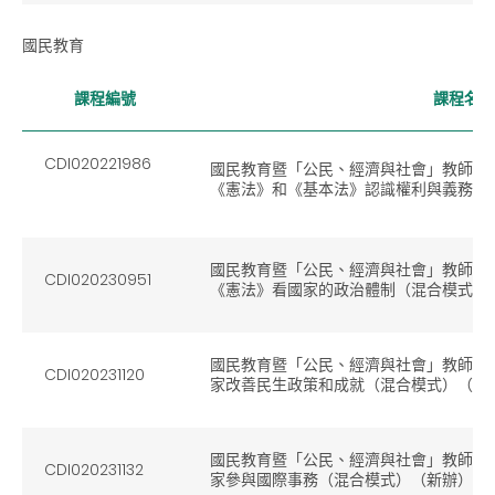
國民教育
課程編號
課程名稱
CDI020221986
國民教育暨「公民、經濟與社會」教師培
《憲法》和《基本法》認識權利與義務（
國民教育暨「公民、經濟與社會」教師培
CDI020230951
《憲法》看國家的政治體制（混合模式）
國民教育暨「公民、經濟與社會」教師培
CDI020231120
家改善民生政策和成就（混合模式）（新
國民教育暨「公民、經濟與社會」教師培
CDI020231132
家參與國際事務（混合模式）（新辦）