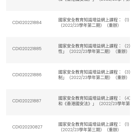
國家安全教育知識增益網上課程：（1）
CDI020221884
（2022/23學年第二期）（重辦）
國家安全教育知識增益網上課程：（2）
CDI020221885
性」（2022/23學年第二期）（重辦）
國家安全教育知識增益網上課程：（3）
CDI020221886
制」（2022/23學年第二期）（重辦）
國家安全教育知識增益網上課程：（4）
CDI020221887
和《香港國安法》」（2022/23學年第
國家安全教育知識增益網上課程：（1）
CDI020230827
（2022/23學年第三期）（重辦）