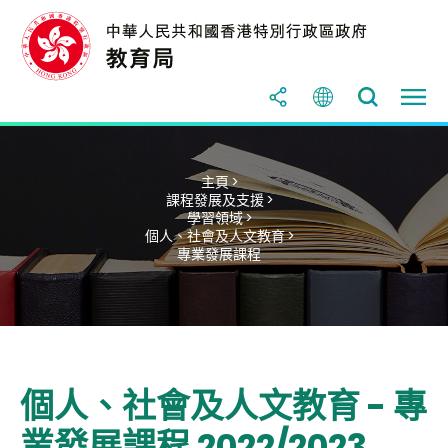
主頁 >
課程發展及支援 >
學習領域 >
個人、社會及人文教育 >
專業發展課程
個人、社會及人文教育 - 專
業發展課程 2022/2023