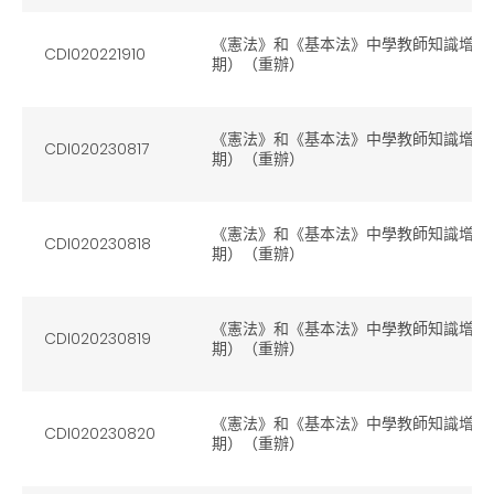
《憲法》和《基本法》中學教師知識增益網上
CDI020221910
期）（重辦）
《憲法》和《基本法》中學教師知識增益網上
CDI020230817
期）（重辦）
《憲法》和《基本法》中學教師知識增益網上
CDI020230818
期）（重辦）
《憲法》和《基本法》中學教師知識增益網上
CDI020230819
期）（重辦）
《憲法》和《基本法》中學教師知識增益網上
CDI020230820
期）（重辦）