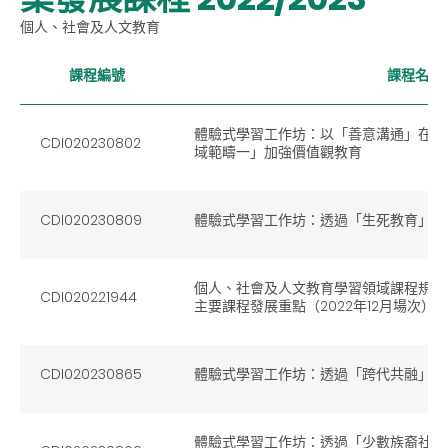
個人、社會及人文教育
課程編號
課程名稱
體驗式學習工作坊：以「善意溝通」在「
CDI020230802
域範疇一」加強價值觀教育
CDI020230809
體驗式學習工作坊：透過「生死教育」加
個人、社會及人文教育學習領域課程規劃
CDI020221944
主要課程發展重點（2022年12月場次）
CDI020230865
體驗式學習工作坊：透過「跨代共融」體
體驗式學習工作坊：透過「少數族裔社會