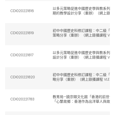
以多元策略促進中國歷史學與教系列 --
CDI020221816
期的教學設計分享（重辦）（網上錄播課程 
初中中國歷史科修訂課程︰中二級「宋
CDI020221819
策略分享（重辦）（網上錄播課程 VLE C
以多元策略促進中國歷史學與教系列 --
CDI020221817
設計分享（重辦）（網上錄播課程 VLE C
初中中國歷史科修訂課程︰中二級「明
CDI020221820
略分享（重辦）（網上錄播課程 VLE Co
教育局—饒宗頤文化館「香港的前世今
CDI020221783
「心繫故鄉︰香港作為出洋華人與故鄉