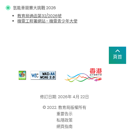
氫能車競賽大挑戰 2026
教育局通函第32/2026號
機電工程署網站 - 機電青少年大使
頁首
修訂日期: 2026年 4月 22日
© 2022. 教育局版權所有
重要告示
私隱政策
網頁指南