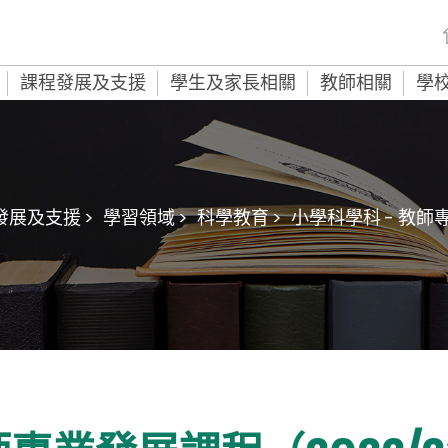
課程發展及支援
學生及家長相關
教師相關
學
發展及支援 >
學習領域 >
科學教育 >
小學科學科 - 教師