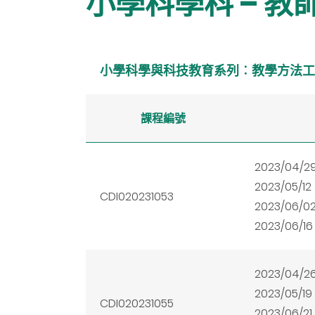
小學科學科 – 教
小學科學與科技教育系列︰教學方法工
課程編號
2023/04/2
2023/05/12
CDI020231053
2023/06/0
2023/06/16
2023/04/2
2023/05/19
CDI020231055
2023/06/21