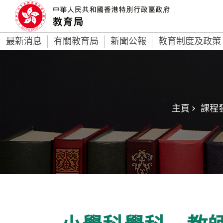
最新消息
有關教育局
新聞公報
教育制度及政策
主頁 >
課程