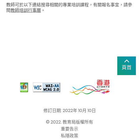
教師可於以下連結搜尋相關的專業培訓課程，有關報名事宜，請參
閱
教師培訓行事曆
。
頁首
修訂日期: 2022年 10月 10日
© 2022. 教育局版權所有
重要告示
私隱政策