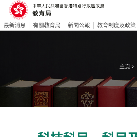
最新消息
有關教育局
新聞公報
教育制度及政策
主頁 >