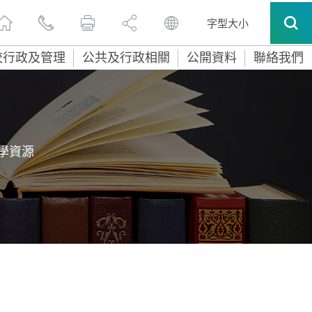
字型大小
校行政及管理
公共及行政相關
公開資料
聯絡我們
教學資源