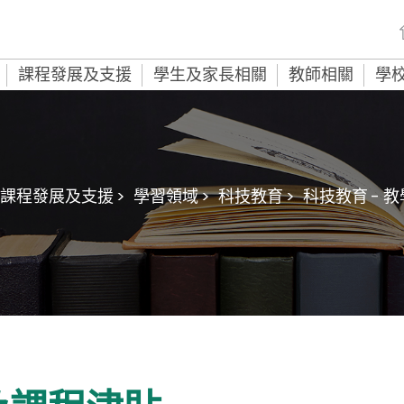
課程發展及支援
學生及家長相關
教師相關
學
課程發展及支援 >
學習領域 >
科技教育 >
科技教育 - 