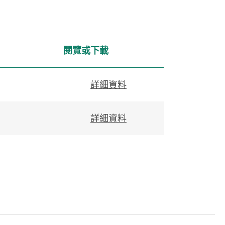
閱覽或下載
詳細資料
詳細資料