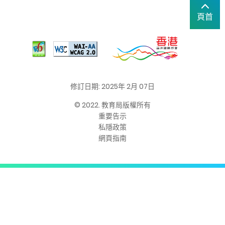
頁首
修訂日期: 2025年 2月 07日
© 2022. 教育局版權所有
重要告示
私隱政策
網頁指南