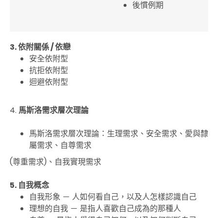
後慣例期
3. 依附關係
/
依戀
安全依附型
抗拒依附型
迴避依附型
4.
馬斯洛需求層次理論
馬斯洛需求層次理論：生理需求、安全需求、愛與隸
屬需求、自尊需求
(
尊重需求
)
、自我實現需求
5. 自我概念
自我形象 － 人如何看自己，以及人怎樣認識自己
理想的自我 － 是指人喜歡自己成為的那種人