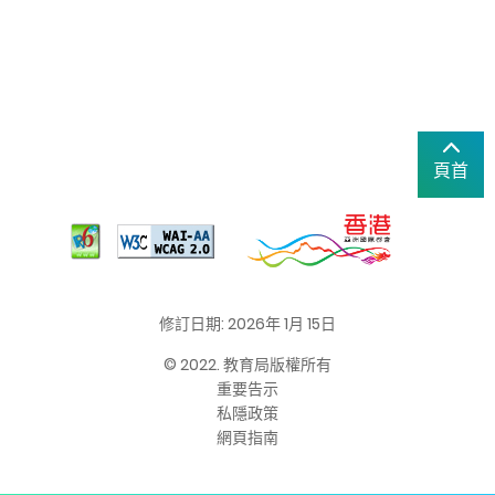
頁首
修訂日期: 2026年 1月 15日
© 2022. 教育局版權所有
重要告示
私隱政策
網頁指南