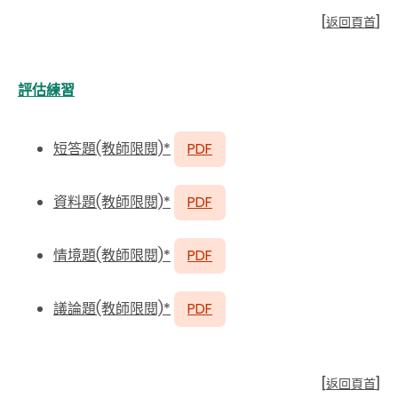
[
返回頁首
]
評估練習
短答題(教師限閱)*
PDF
資料題(教師限閱)*
PDF
情境題(教師限閱)*
PDF
議論題(教師限閱)*
PDF
[
返回頁首
]