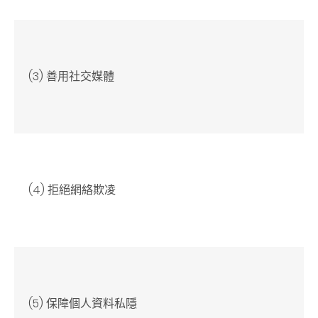
(3) 善用社交媒體
(4) 拒絕網絡欺凌
(5) 保障個人資料私隱