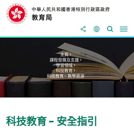
主頁 >
課程發展及支援 >
學習領域 >
科技教育 >
科技教育 - 教學資源
科技教育 - 安全指引