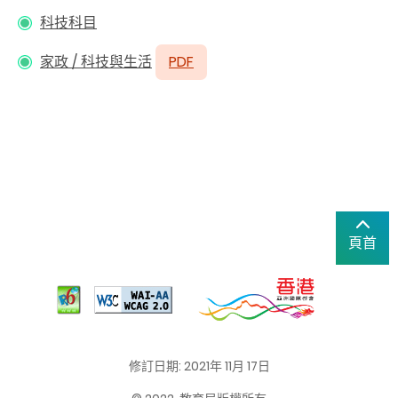
科技科目
家政 / 科技與生活
PDF
頁首
修訂日期: 2021年 11月 17日