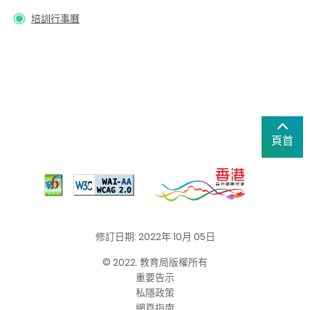
培訓行事曆
頁首
修訂日期: 2022年 10月 05日
© 2022. 教育局版權所有
重要告示
私隱政策
網頁指南