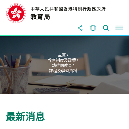
主頁 >
教育制度及政策 >
幼稚園教育 >
課程及學習資料
最新消息