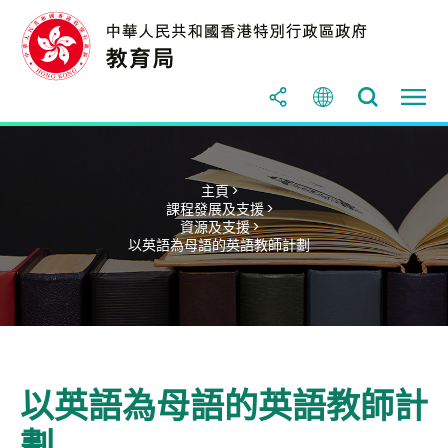
主頁 >
課程發展及支援 >
資源及支援 >
以英語為母語的英語教師計劃
以英語為母語的英語教師計
劃