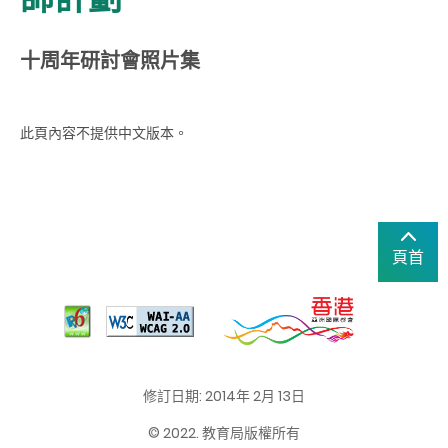
十周年研討會照片集
此頁內容不提供中文版本。
頁首
修訂日期: 2014年 2月 13日
© 2022. 教育局版權所有