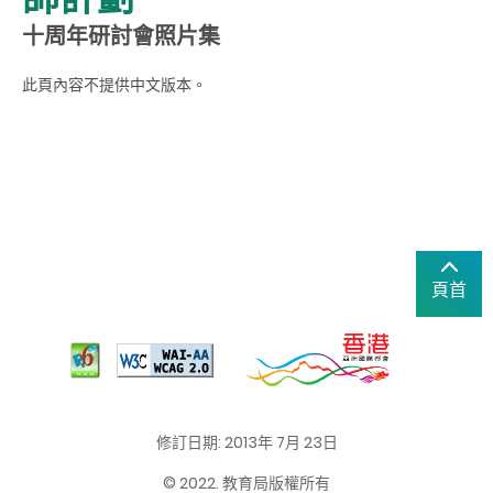
十周年研討會照片集
此頁內容不提供中文版本。
頁首
修訂日期: 2013年 7月 23日
© 2022. 教育局版權所有