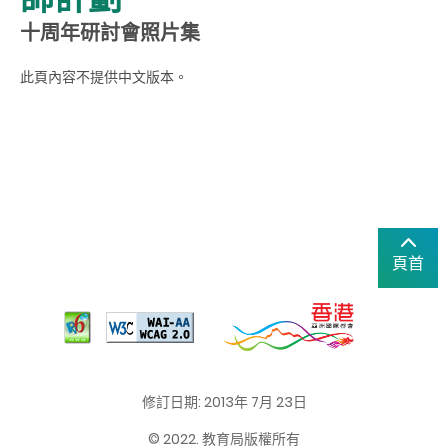
十周年研討會照片集
此頁內容不提供中文版本。
頁首
修訂日期: 2013年 7月 23日
© 2022. 教育局版權所有