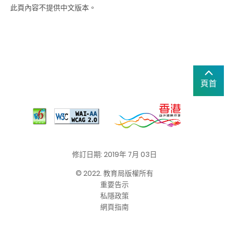
此頁內容不提供中文版本。
頁首
修訂日期: 2019年 7月 03日
© 2022. 教育局版權所有
重要告示
私隱政策
網頁指南