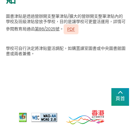
圖書津貼是透過營辦開支整筆津貼/擴大的營辦開支整筆津貼內的
學校及班級津貼發放予學校，目的是讓學校可更靈活運用，詳情可
參閱教育局通函
第86/2025號
。
學校可自行決定將津貼靈活調配，如購置課室圖書或中央圖書館圖
書或兩者兼備。
頁首