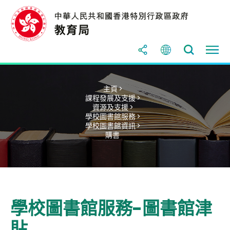
主頁 >
課程發展及支援 >
資源及支援 >
學校圖書館服務 >
學校圖書館資訊 >
購書
學校圖書館服務-圖書館津
貼