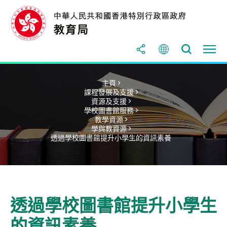
主頁 >
課程發展及支援 >
資源及支援 >
學校圖書館服務 >
教學資源 >
學與教資源 >
透過學校圖書館提升小學生的資訊素養
透過學校圖書館提升小學生
的資訊素養