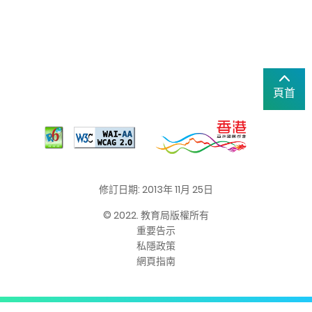
頁首
修訂日期: 2013年 11月 25日
© 2022. 教育局版權所有
重要告示
私隱政策
網頁指南