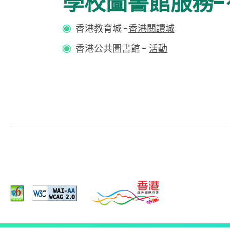
學校圖書館服務-
香港教育城 -
香港閱讀城
香港公共圖書館
-
活動