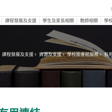
課程發展及支援
學生及家長相關
教師相關
學
課程發展及支援 >
資源及支援 >
學校圖書館服務 >
有