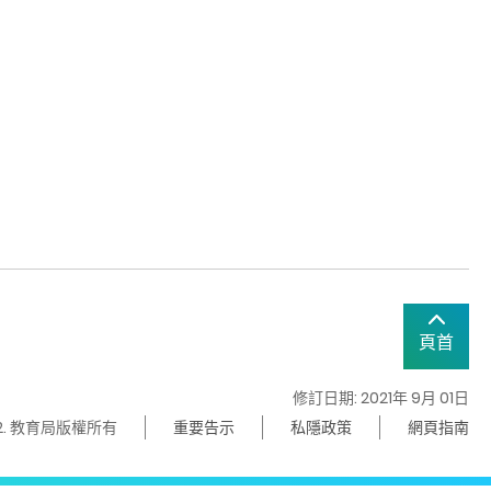
頁首
修訂日期: 2021年 9月 01日
22. 教育局版權所有
重要告示
私隱政策
網頁指南