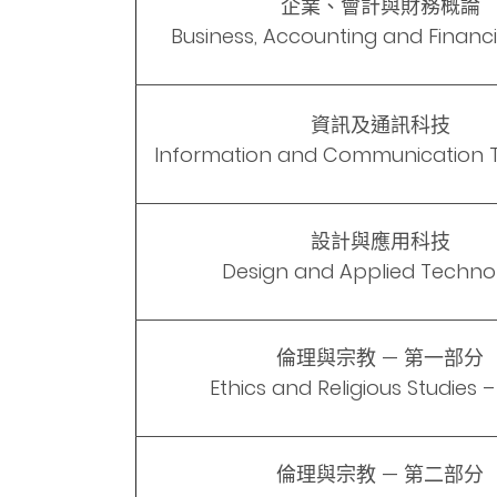
企業、會計與財務概論
Business, Accounting and Financi
資訊及通訊科技
Information and Communication 
設計與應用科技
Design and Applied Techno
倫理與宗教 — 第一部分
Ethics and Religious Studies – 
倫理與宗教 — 第二部分