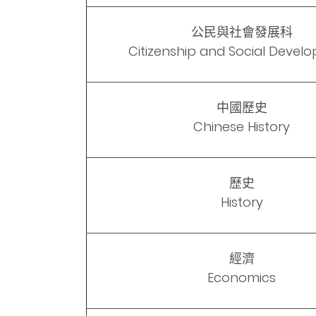
公民與社會發展科
Citizenship and Social Devel
中國歷史
Chinese History
歷史
History
經濟
Economics