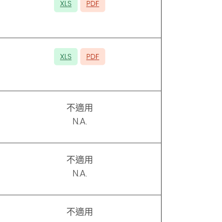
不適用
N.A.
不適用
N.A.
不適用