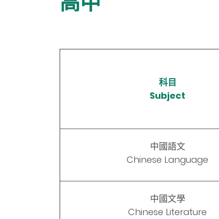
高中
科目
Subject
中國語文
Chinese Language
中國文學
Chinese Literature