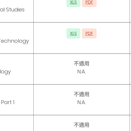
al Studies
Technology
不適用
logy
N.A.
不適用
Part 1
N.A.
不適用