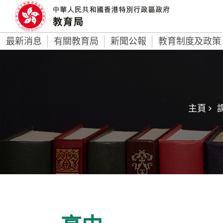
最新消息
有關教育局
新聞公報
教育制度及政策
主頁 >