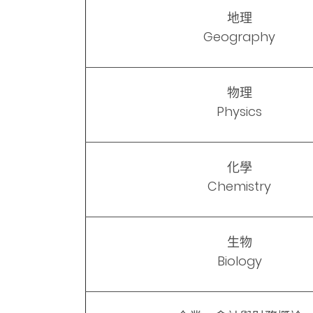
地理
Geography
物理
Physics
化學
Chemistry
生物
Biology