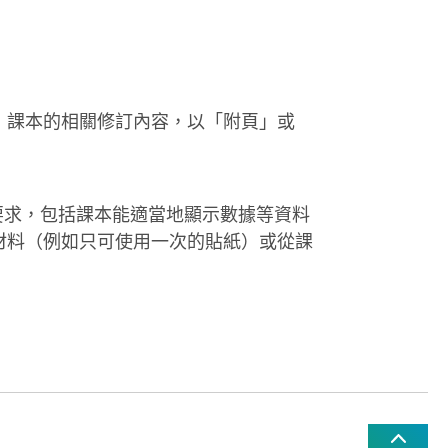
」課本的相關修訂內容，以「附頁」或
要求，包括課本能適當地顯示數據等資料
材料（例如只可使用一次的貼紙）或從課