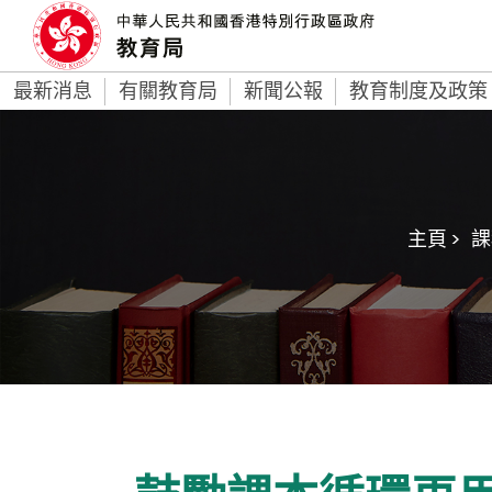
最新消息
有關教育局
新聞公報
教育制度及政策
主頁 >
課