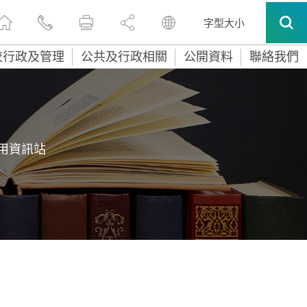
字型大小
校行政及管理
公共及行政相關
公開資料
聯絡我們
用資訊站