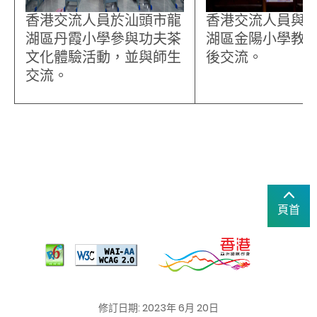
香港交流人員於汕頭市龍
香港交流人員與
湖區丹霞小學參與功夫茶
湖區金陽小學教
文化體驗活動，並與師生
後交流。
交流。
頁首
修訂日期: 2023年 6月 20日