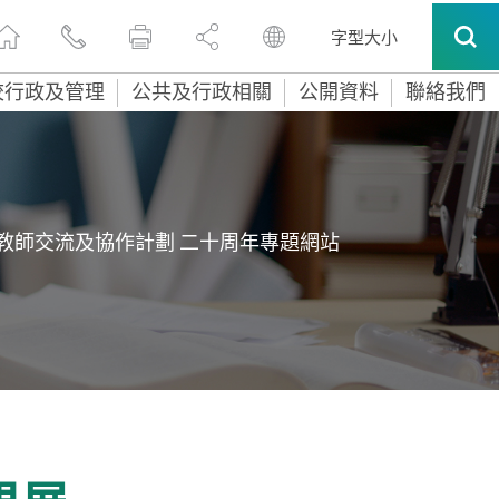
字型大小
校行政及管理
公共及行政相關
公開資料
聯絡我們
教師交流及協作計劃 二十周年專題網站