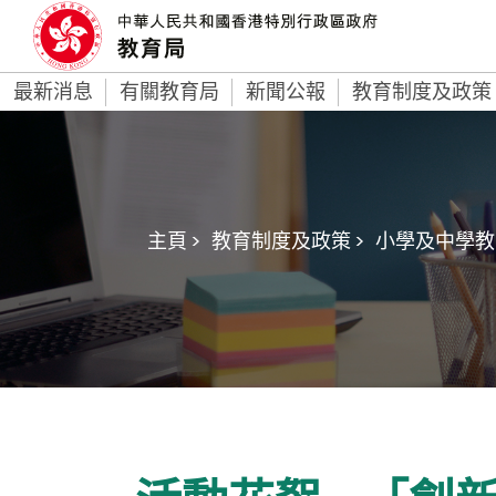
最新消息
有關教育局
新聞公報
教育制度及政策
主頁 >
教育制度及政策 >
小學及中學教育